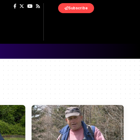
Subscribe