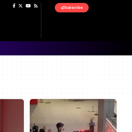
Subscribe