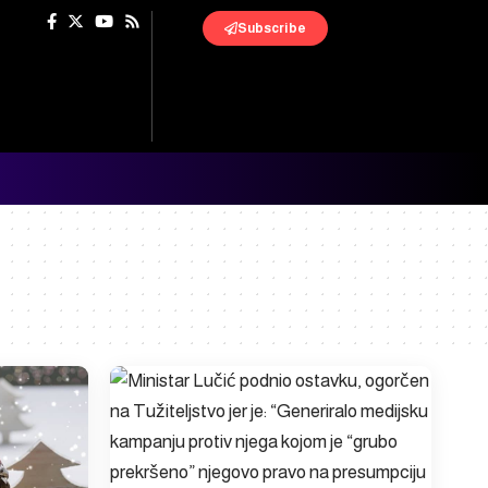
Subscribe