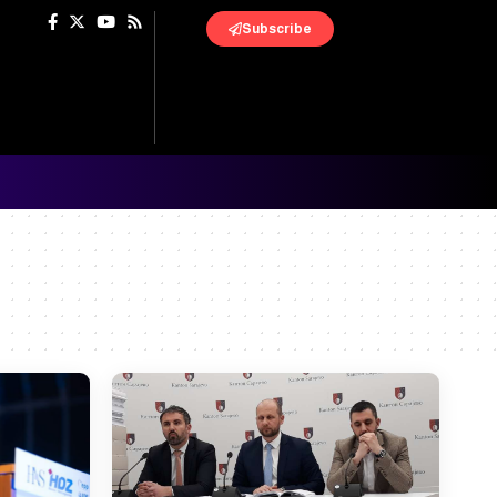
Subscribe