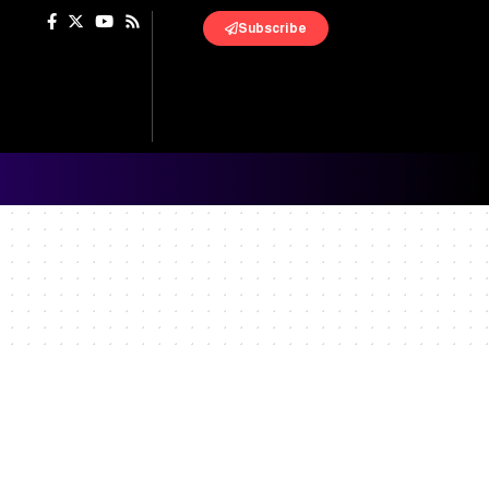
Subscribe