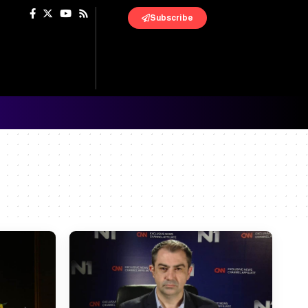
Subscribe