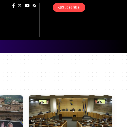
Subscribe