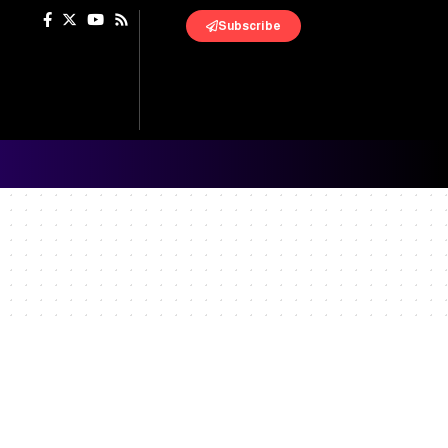
Subscribe