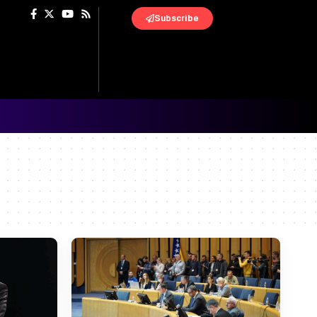
Subscribe