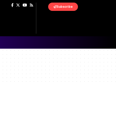
Subscribe