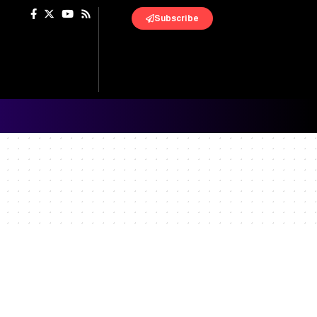
Subscribe