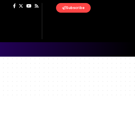
Subscribe