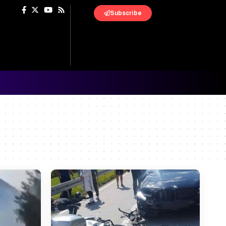
Subscribe