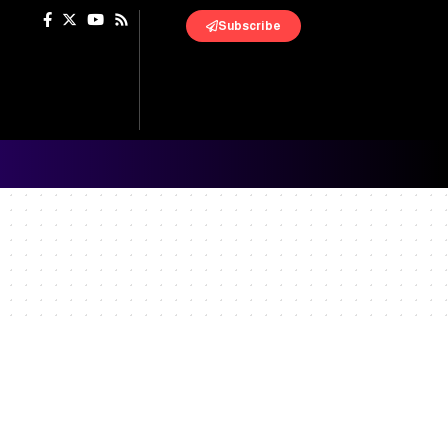
Subscribe