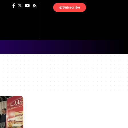
Subscribe