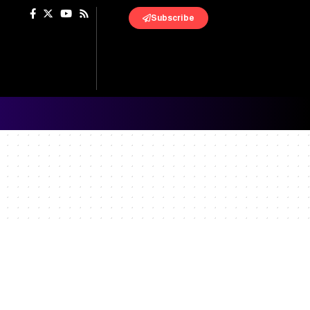
Subscribe