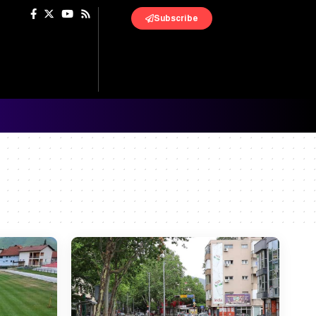
Subscribe