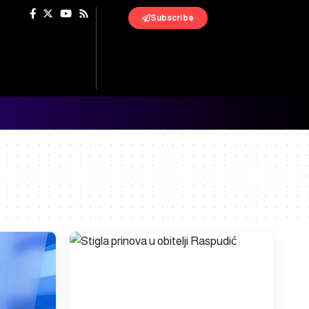
Subscribe