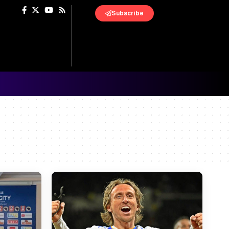
Subscribe