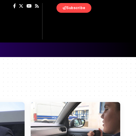
Subscribe