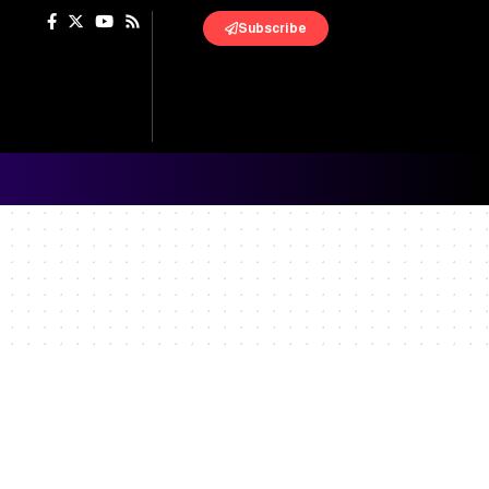
Subscribe