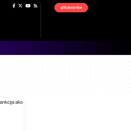
Subscribe