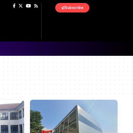
Subscribe