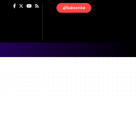
Subscribe