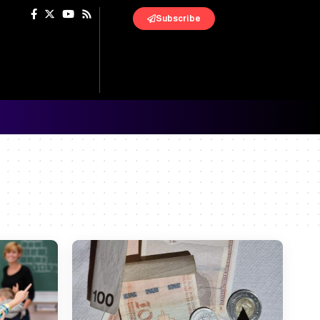
Subscribe