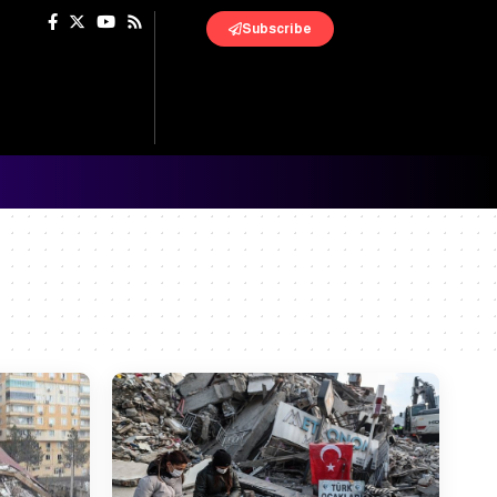
Subscribe