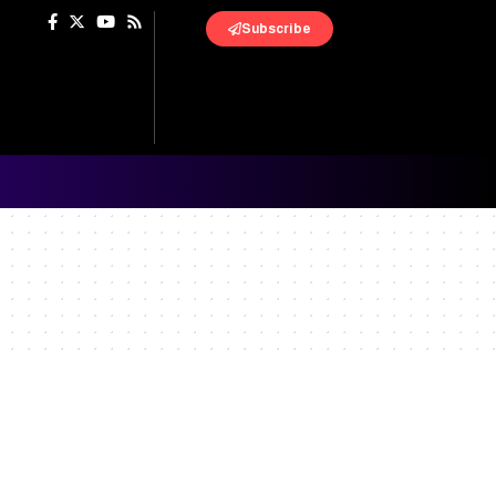
Subscribe