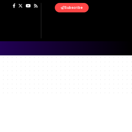
Subscribe