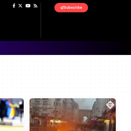
Subscribe