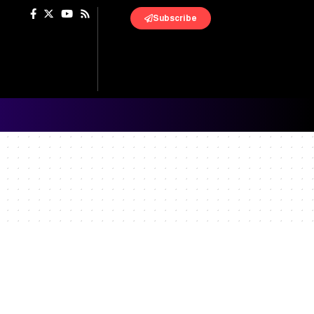
Subscribe