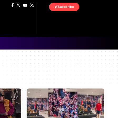
Subscribe