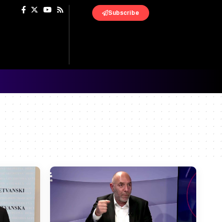
Subscribe