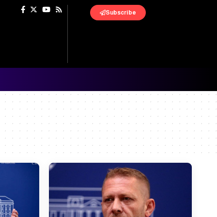
Subscribe