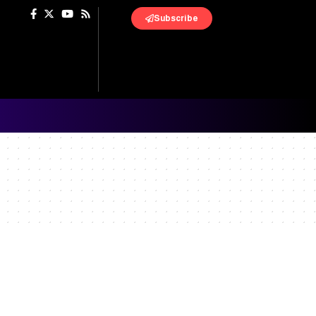
Subscribe