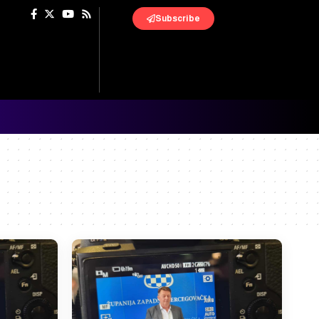
Subscribe