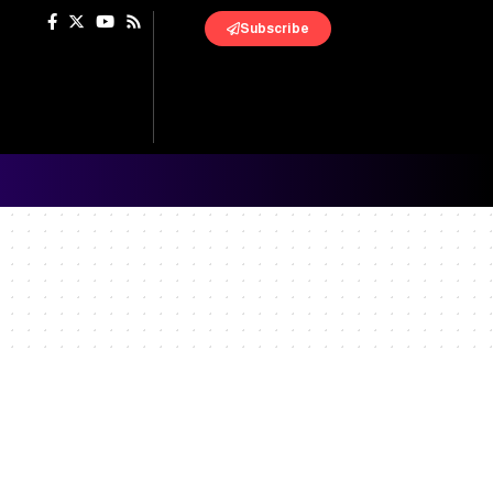
Subscribe