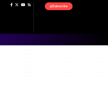
Subscribe