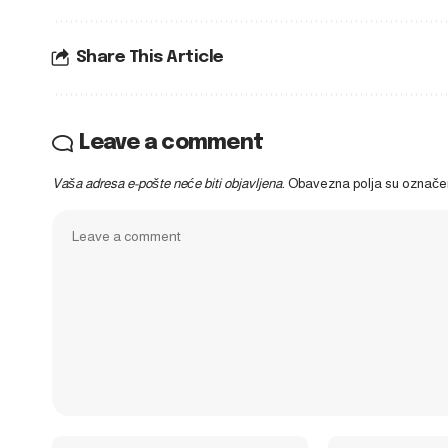
Share This Article
Leave a comment
Vaša adresa e-pošte neće biti objavljena.
Obavezna polja su označ