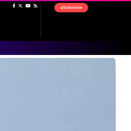
Subscribe