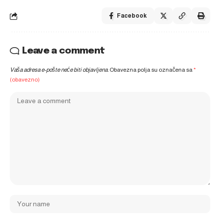
Facebook
Leave a comment
Vaša adresa e-pošte neće biti objavljena.
Obavezna polja su označena sa
*
(obavezno)