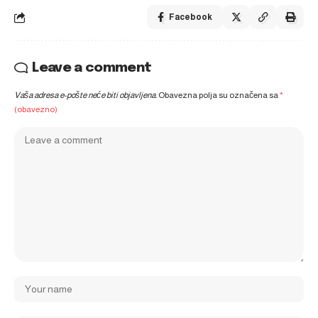
Facebook
Leave a comment
Vaša adresa e-pošte neće biti objavljena.
Obavezna polja su označena sa
*
(obavezno)