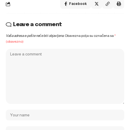
Facebook
Leave a comment
Vaša adresa e-pošte neće biti objavljena.
Obavezna polja su označena sa
*
(obavezno)