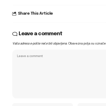
Share This Article
Leave a comment
Vaša adresa e-pošte neće biti objavljena.
Obavezna polja su označ