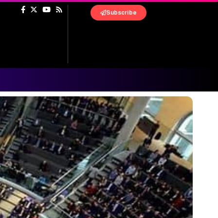
Subscribe