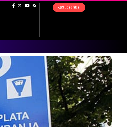
Subscribe