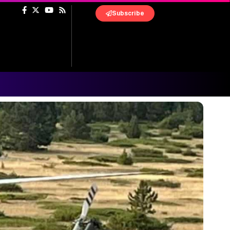
Subscribe