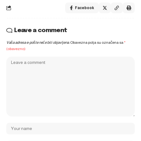
Facebook
Leave a comment
Vaša adresa e-pošte neće biti objavljena.
Obavezna polja su označena sa
*
(obavezno)