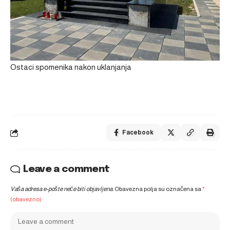
Ostaci spomenika nakon uklanjanja
Facebook
Leave a comment
Vaša adresa e-pošte neće biti objavljena.
Obavezna polja su označena sa
*
(obavezno)