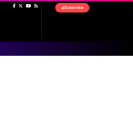
Subscribe