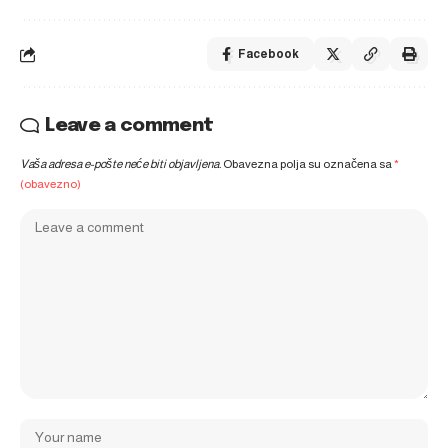
Facebook
Leave a comment
Vaša adresa e-pošte neće biti objavljena.
Obavezna polja su označena sa
*
(obavezno)