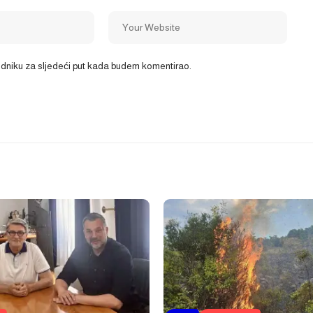
ledniku za sljedeći put kada budem komentirao.