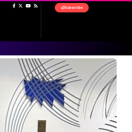
Subscribe