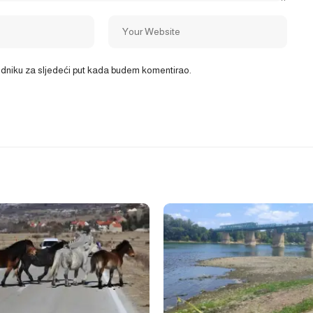
ledniku za sljedeći put kada budem komentirao.