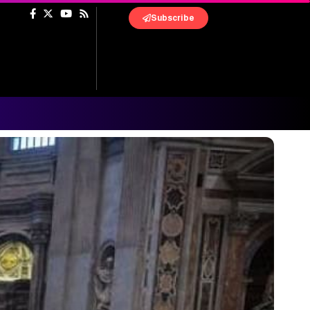
Subscribe